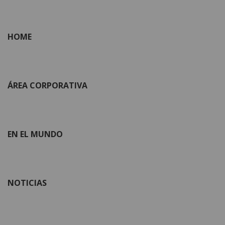
HOME
ÁREA CORPORATIVA
EN EL MUNDO
NOTICIAS