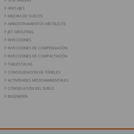
SOIL NAILING
ANCLAJES
MEJORA DE SUELOS
ARRIOSTRAMIENTOS METÁLICOS
JET GROUTING
INYECCIONES
INYECCIONES DE COMPENSACIÓN
INYECCIONES DE COMPACTACIÓN
TABLESTACAS
CONSOLIDACIÓN DE TÚNELES
ACTIVIDADES MEDIOAMBIENTALES
CONGELACIÓN DEL SUELO
INGENIERÍA