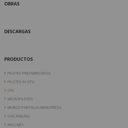
OBRAS
DESCARGAS
PRODUCTOS
PILOTES PREFABRICADOS
PILOTES IN SITU
CFA
MICROPILOTES
MUROS PANTALLA-HIDROFRESA
SOIL NAILING
ANCLAJES