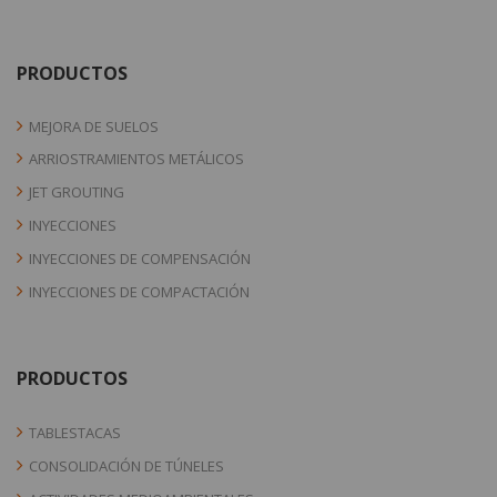
PRODUCTOS
MEJORA DE SUELOS
ARRIOSTRAMIENTOS METÁLICOS
JET GROUTING
INYECCIONES
INYECCIONES DE COMPENSACIÓN
INYECCIONES DE COMPACTACIÓN
PRODUCTOS
TABLESTACAS
CONSOLIDACIÓN DE TÚNELES