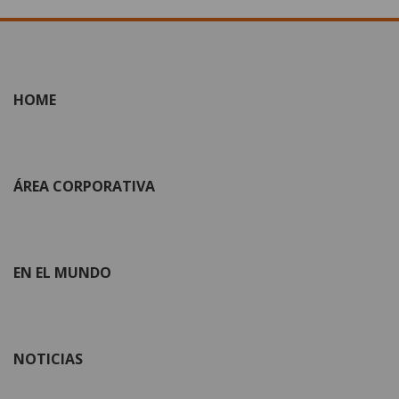
HOME
ÁREA CORPORATIVA
EN EL MUNDO
NOTICIAS