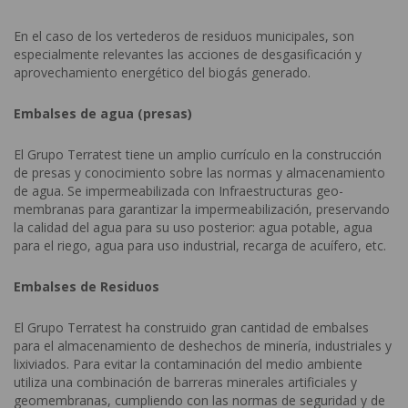
En el caso de los vertederos de residuos municipales, son
especialmente relevantes las acciones de desgasificación y
aprovechamiento energético del biogás generado.
Embalses de agua (presas)
El Grupo Terratest tiene un amplio currículo en la construcción
de presas y conocimiento sobre las normas y almacenamiento
de agua. Se impermeabilizada con Infraestructuras geo-
membranas para garantizar la impermeabilización, preservando
la calidad del agua para su uso posterior: agua potable, agua
para el riego, agua para uso industrial, recarga de acuífero, etc.
Embalses de Residuos
El Grupo Terratest ha construido gran cantidad de embalses
para el almacenamiento de deshechos de minería, industriales y
lixiviados. Para evitar la contaminación del medio ambiente
utiliza una combinación de barreras minerales artificiales y
geomembranas, cumpliendo con las normas de seguridad y de