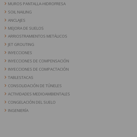
MUROS PANTALLA-HIDROFRESA
SOIL NAILING
ANCLAJES
MEJORA DE SUELOS
ARRIOSTRAMIENTOS METÁLICOS
JET GROUTING
INYECCIONES
INYECCIONES DE COMPENSACIÓN
INYECCIONES DE COMPACTACIÓN
TABLESTACAS
CONSOLIDACIÓN DE TÚNELES
ACTIVIDADES MEDIOAMBIENTALES
CONGELACIÓN DEL SUELO
INGENIERÍA