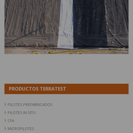
PRODUCTOS TERRATEST
PILOTES PREFABRICADOS
PILOTES IN SITU
CFA
MICROPILOTES