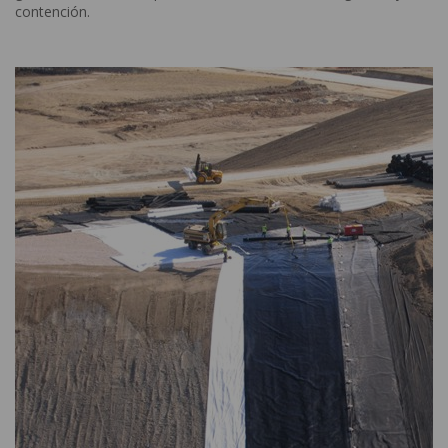
contención.