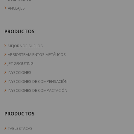
ANCLAJES
PRODUCTOS
MEJORA DE SUELOS
ARRIOSTRAMIENTOS METÁLICOS
JET GROUTING
INYECCIONES
INYECCIONES DE COMPENSACIÓN
INYECCIONES DE COMPACTACIÓN
PRODUCTOS
TABLESTACAS