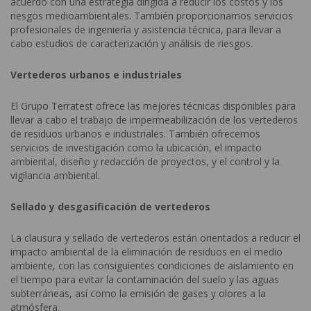
acuerdo con una estrategia dirigida a reducir los costos y los
riesgos medioambientales. También proporcionamos servicios
profesionales de ingeniería y asistencia técnica, para llevar a
cabo estudios de caracterización y análisis de riesgos.
Vertederos urbanos e industriales
El Grupo Terratest ofrece las mejores técnicas disponibles para
llevar a cabo el trabajo de impermeabilización de los vertederos
de residuos urbanos e industriales. También ofrecemos
servicios de investigación como la ubicación, el impacto
ambiental, diseño y redacción de proyectos, y el control y la
vigilancia ambiental.
Sellado y desgasificación de vertederos
La clausura y sellado de vertederos están orientados a reducir el
impacto ambiental de la eliminación de residuos en el medio
ambiente, con las consiguientes condiciones de aislamiento en
el tiempo para evitar la contaminación del suelo y las aguas
subterráneas, así como la emisión de gases y olores a la
atmósfera.