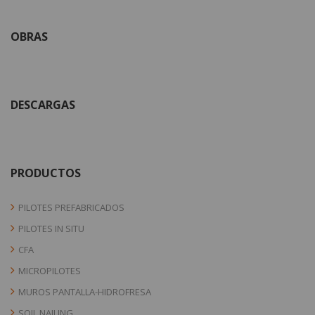
OBRAS
DESCARGAS
PRODUCTOS
PILOTES PREFABRICADOS
PILOTES IN SITU
CFA
MICROPILOTES
MUROS PANTALLA-HIDROFRESA
SOIL NAILING