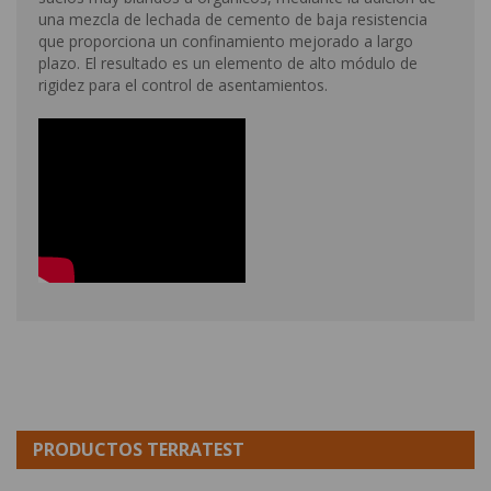
una mezcla de lechada de cemento de baja resistencia
que proporciona un confinamiento mejorado a largo
plazo. El resultado es un elemento de alto módulo de
rigidez para el control de asentamientos.
PRODUCTOS TERRATEST