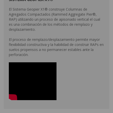
El Sistema Geopier X1® construye Columnas de
Agregados Compactados (Rammed Aggregate Pier®,
RAP) utilizando un proceso de apisonado vertical el cual
es una combinación de los métodos de remplazo y
desplazamiento.
El proceso de remplazo/desplazamiento permite mayor
flexibilidad constructiva y la habilidad de construir RAPs en
suelos propensos a no permanecer estables ante la
perforación.