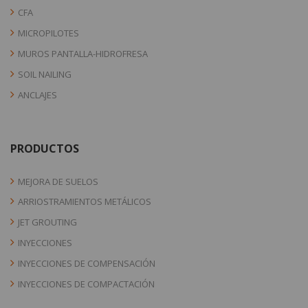
CFA
MICROPILOTES
MUROS PANTALLA-HIDROFRESA
SOIL NAILING
ANCLAJES
PRODUCTOS
MEJORA DE SUELOS
ARRIOSTRAMIENTOS METÁLICOS
JET GROUTING
INYECCIONES
INYECCIONES DE COMPENSACIÓN
INYECCIONES DE COMPACTACIÓN