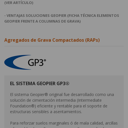
(VER ARTÍCULO)
- VENTAJAS SOLUCIONES GEOPIER (FICHA TÉCNICA ELEMENTOS
GEOPIER FRENTE A COLUMNAS DE GRAVA)
Agregados de Grava Compactados (RAPs)
EL SISTEMA GEOPIER GP3®
El sistema Geopier® original fue desarrollado como una
solución de cimentación intermedia (Intermediate
Foundation®) eficiente y rentable para el soporte de
estructuras sensibles a asentamientos.
Para reforzar suelos marginales ó de mala calidad, arcillas