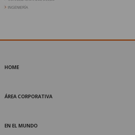
INGENIERÍA
HOME
ÁREA CORPORATIVA
EN EL MUNDO