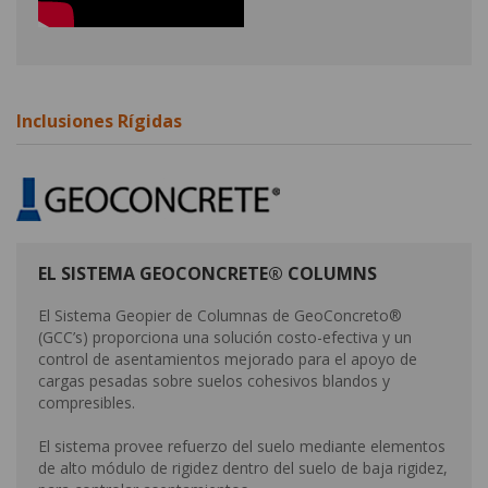
Inclusiones Rígidas
EL SISTEMA GEOCONCRETE® COLUMNS
El Sistema Geopier de Columnas de GeoConcreto®
(GCC’s) proporciona una solución costo-efectiva y un
control de asentamientos mejorado para el apoyo de
cargas pesadas sobre suelos cohesivos blandos y
compresibles.
El sistema provee refuerzo del suelo mediante elementos
de alto módulo de rigidez dentro del suelo de baja rigidez,