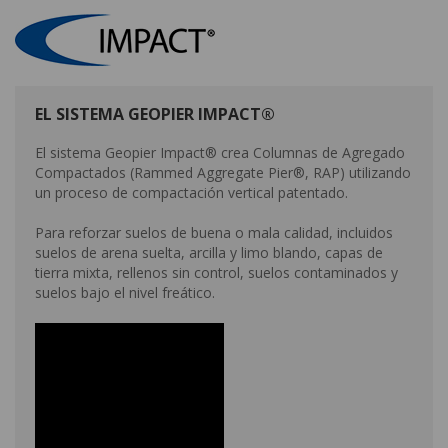
EL SISTEMA GEOPIER IMPACT®
El sistema Geopier Impact® crea Columnas de Agregado
Compactados (Rammed Aggregate Pier®, RAP) utilizando
un proceso de compactación vertical patentado.
Para reforzar suelos de buena o mala calidad, incluidos
suelos de arena suelta, arcilla y limo blando, capas de
tierra mixta, rellenos sin control, suelos contaminados y
suelos bajo el nivel freático.