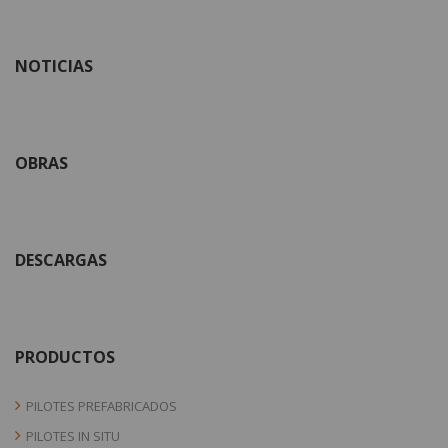
NOTICIAS
OBRAS
DESCARGAS
PRODUCTOS
PILOTES PREFABRICADOS
PILOTES IN SITU