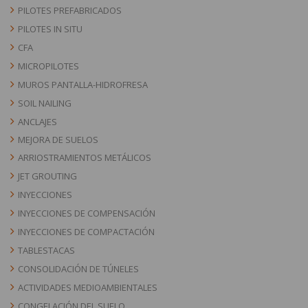
PILOTES PREFABRICADOS
PILOTES IN SITU
CFA
MICROPILOTES
MUROS PANTALLA-HIDROFRESA
SOIL NAILING
ANCLAJES
MEJORA DE SUELOS
ARRIOSTRAMIENTOS METÁLICOS
JET GROUTING
INYECCIONES
INYECCIONES DE COMPENSACIÓN
INYECCIONES DE COMPACTACIÓN
TABLESTACAS
CONSOLIDACIÓN DE TÚNELES
ACTIVIDADES MEDIOAMBIENTALES
CONGELACIÓN DEL SUELO