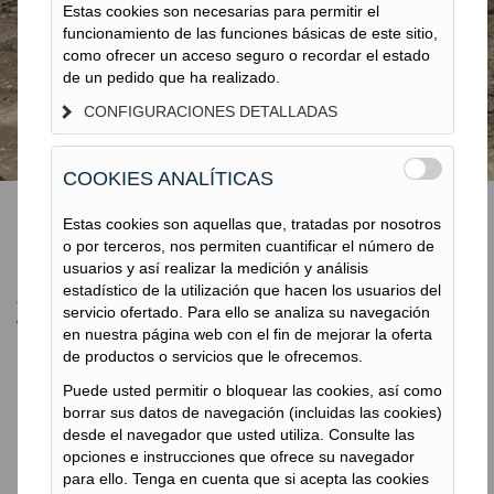
SISTEMAS GEOPIER®
Estas cookies son necesarias para permitir el
funcionamiento de las funciones básicas de este sitio,
como ofrecer un acceso seguro o recordar el estado
de un pedido que ha realizado.
CONFIGURACIONES DETALLADAS
COOKIES ANALÍTICAS
Estas cookies son aquellas que, tratadas por nosotros
o por terceros, nos permiten cuantificar el número de
Soluciones GEOPIER®
usuarios y así realizar la medición y análisis
estadístico de la utilización que hacen los usuarios del
servicio ofertado. Para ello se analiza su navegación
WWW.GEOPIER.COM
en nuestra página web con el fin de mejorar la oferta
de productos o servicios que le ofrecemos.
Puede usted permitir o bloquear las cookies, así como
Soluciones GEOPIER®
borrar sus datos de navegación (incluidas las cookies)
desde el navegador que usted utiliza. Consulte las
TERRATEST
opciones e instrucciones que ofrece su navegador
para ello. Tenga en cuenta que si acepta las cookies