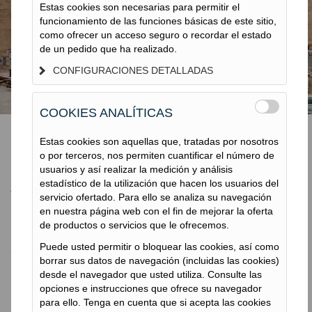
PILOTES
Estas cookies son necesarias para permitir el
funcionamiento de las funciones básicas de este sitio,
PREFABRICADOS
como ofrecer un acceso seguro o recordar el estado
de un pedido que ha realizado.
CONFIGURACIONES DETALLADAS
COOKIES ANALÍTICAS
Estas cookies son aquellas que, tratadas por nosotros
o por terceros, nos permiten cuantificar el número de
Pilotes Prefabricados
usuarios y así realizar la medición y análisis
estadístico de la utilización que hacen los usuarios del
servicio ofertado. Para ello se analiza su navegación
en nuestra página web con el fin de mejorar la oferta
de productos o servicios que le ofrecemos.
Pilotes Prefabricados
Puede usted permitir o bloquear las cookies, así como
borrar sus datos de navegación (incluidas las cookies)
TERRATEST
desde el navegador que usted utiliza. Consulte las
Procedimiento
opciones e instrucciones que ofrece su navegador
para ello. Tenga en cuenta que si acepta las cookies