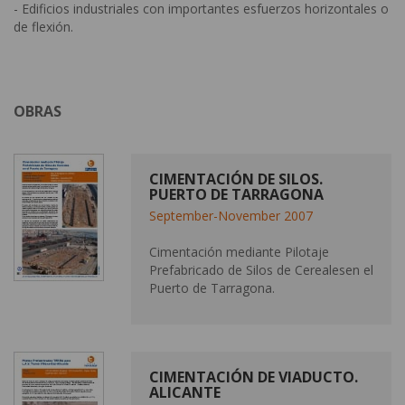
- Edificios industriales con importantes esfuerzos horizontales o
de flexión.
OBRAS
CIMENTACIÓN DE SILOS.
PUERTO DE TARRAGONA
September-November 2007
Cimentación mediante Pilotaje
Prefabricado de Silos de Cerealesen el
Puerto de Tarragona.
CIMENTACIÓN DE VIADUCTO.
ALICANTE