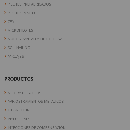
PILOTES PREFABRICADOS
PILOTES IN SITU
CFA
MICROPILOTES
MUROS PANTALLA-HIDROFRESA
SOIL NAILING
ANCLAJES
PRODUCTOS
MEJORA DE SUELOS
ARRIOSTRAMIENTOS METÁLICOS
JET GROUTING
INYECCIONES
INYECCIONES DE COMPENSACIÓN