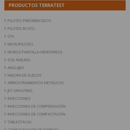
PRODUCTOS TERRATEST
PILOTES PREFABRICADOS
PILOTES IN SITU
CFA
MICROPILOTES
MUROS PANTALLA-HIDROFRESA
SOIL NAILING
ANCLAJES
MEJORA DE SUELOS
ARRIOSTRAMIENTOS METÁLICOS
JET GROUTING
INYECCIONES
INYECCIONES DE COMPENSACIÓN
INYECCIONES DE COMPACTACIÓN
TABLESTACAS
CONSOLIDACIÓN DE TÚNELES