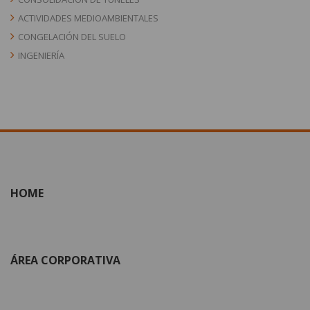
ACTIVIDADES MEDIOAMBIENTALES
CONGELACIÓN DEL SUELO
INGENIERÍA
HOME
ÁREA CORPORATIVA