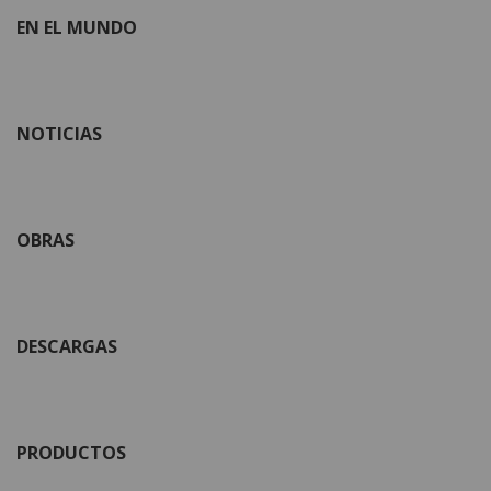
EN EL MUNDO
NOTICIAS
OBRAS
DESCARGAS
PRODUCTOS