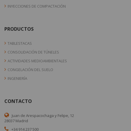
INYECCIONES DE COMPACTACIÓN
PRODUCTOS
TABLESTACAS
CONSOLIDACIÓN DE TÚNELES
ACTIVIDADES MEDIOAMBIENTALES
CONGELACIÓN DEL SUELO
INGENIERÍA
CONTACTO
Juan de Arespacochaga y Felipe, 12
28037 Madrid
+34 914 237 500