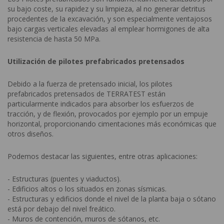
su bajo coste, su rapidez y su limpieza, al no generar detritus
procedentes de la excavación, y son especialmente ventajosos
bajo cargas verticales elevadas al emplear hormigones de alta
resistencia de hasta 50 MPa.
Utilización de pilotes prefabricados pretensados
Debido a la fuerza de pretensado inicial, los pilotes
prefabricados pretensados de TERRATEST están
particularmente indicados para absorber los esfuerzos de
tracción, y de flexión, provocados por ejemplo por un empuje
horizontal, proporcionando cimentaciones más económicas que
otros diseños.
Podemos destacar las siguientes, entre otras aplicaciones:
- Estructuras (puentes y viaductos).
- Edificios altos o los situados en zonas sísmicas.
- Estructuras y edificios donde el nivel de la planta baja o sótano
está por debajo del nivel freático.
- Muros de contención, muros de sótanos, etc.