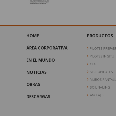
HOME
PRODUCTOS
ÁREA CORPORATIVA
PILOTES PREFAB
PILOTES IN SITU
EN EL MUNDO
CFA
NOTICIAS
MICROPILOTES
MUROS PANTALL
OBRAS
SOIL NAILING
ANCLAJES
DESCARGAS