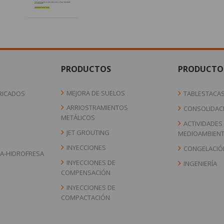
PRODUCTOS
PRODUCTO
MEJORA DE SUELOS
RICADOS
TABLESTACA
ARRIOSTRAMIENTOS
CONSOLIDACI
METÁLICOS
ACTIVIDADES
JET GROUTING
MEDIOAMBIENT
INYECCIONES
CONGELACIÓ
A-HIDROFRESA
INYECCIONES DE
INGENIERÍA
COMPENSACIÓN
INYECCIONES DE
COMPACTACIÓN